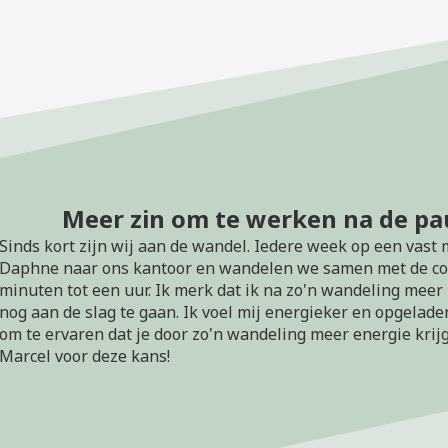
Meer zin om te werken na de pa
Sinds kort zijn wij aan de wandel. Iedere week op een vas
Daphne naar ons kantoor en wandelen we samen met de col
minuten tot een uur. Ik merk dat ik na zo'n wandeling meer
nog aan de slag te gaan. Ik voel mij energieker en opgelade
om te ervaren dat je door zo'n wandeling meer energie krijg
Marcel voor deze kans!