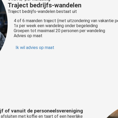
Traject bedrijfs-wandelen
Traject bedrijfs-wandelen bestaat uit
4 of 6 maanden traject (met uitzondering van vakantie p
1x per week een wandeling onder begeleiding
Groepen tot maximaal 20 personen per wandeling
Advies op maat
Ik wil advies op maat
f of vanuit de personeelsvereniging
sluiten met koffie en taart of een heerlijke