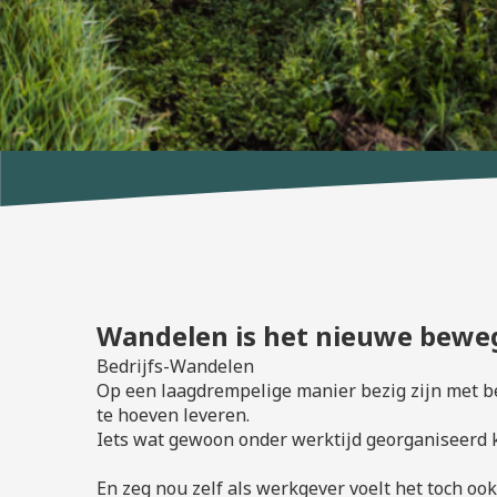
Wandelen is het nieuwe bewe
Bedrijfs-Wandelen
Op een laagdrempelige manier bezig zijn met b
te hoeven leveren.
Iets wat gewoon onder werktijd georganiseerd 
En zeg nou zelf als werkgever voelt het toch 